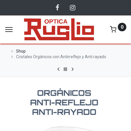
0
Shop
Cristales Orgánicos con Antirreflejo y Anti rayado