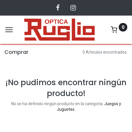
0
Comprar
0 Articulos encontrados.
¡No pudimos encontrar ningún
producto!
No se ha definido ningún producto en la categoría.
Juegos y
Juguetes
.