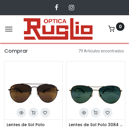
0
Comprar
79 Articulos encontrados.
Lentes de Sol Polo
Lentes de Sol Polo 3084 9256 9A