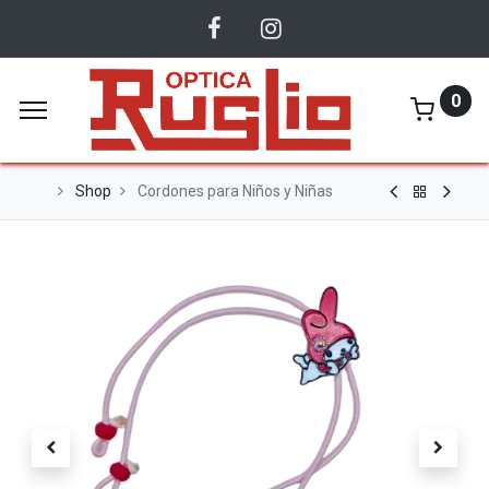
0
Shop
Cordones para Niños y Niñas