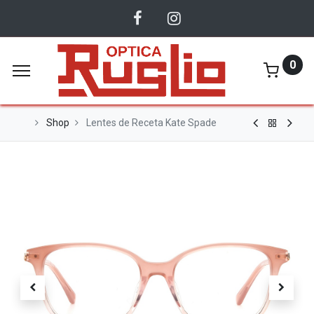
0
Shop
Lentes de Receta Kate Spade