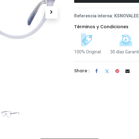
Referencia interna:
KSNOVALEE
Términos y Condiciones
100% Original
30 días Garant
Share :