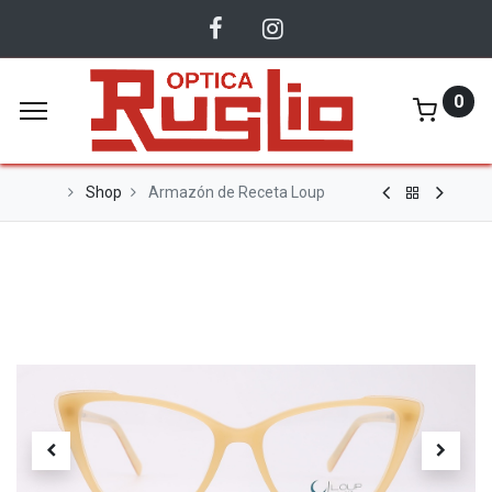
0
Shop
Armazón de Receta Loup