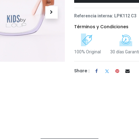
Referencia interna:
LPK112 C3
Términos y Condiciones
100% Original
30 días Garant
Share :