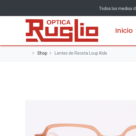
Todos los medios de
Inicio
Shop
Lentes de Receta Loup Kids