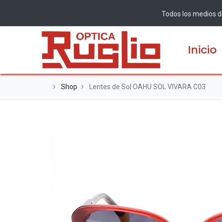
Todos los medios de
Inicio
Shop
Lentes de Sol OAHU SOL VIVARA C03