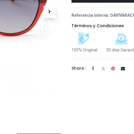
Referencia interna:
OAVIVARAC
Términos y Condiciones
100% Original
30 días Garant
Share :